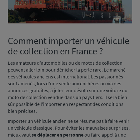
Comment importer un véhicule
Paragraphe
1
de collection en France ?
Les amateurs d'automobiles ou de motos de collection
peuvent aller loin pour dénicher la perle rare. Le marché
des véhicules anciens est international. Les passionnés
sont amenés, lors d'une vente aux enchères ou via des
annonces gratuites, à jeter leur dévolu sur une voiture ou
moto de collection vendue dans un pays tiers. Il sera bien
sûr possible de l'importer en respectant des conditions
bien précises.
Importer un véhicule ancien ne se résume pas à faire venir
un véhicule classique. Pour éviter les mauvaises surprises,
mieux vaut
se déplacer en personne
ou faire appel à une