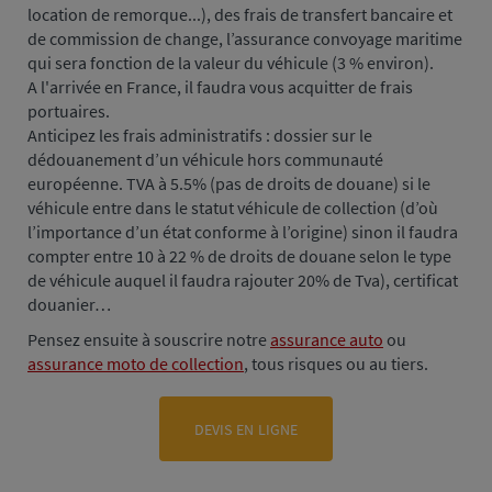
location de remorque...), des frais de transfert bancaire et
de commission de change, l’assurance convoyage maritime
qui sera fonction de la valeur du véhicule (3 % environ).
A l'arrivée en France, il faudra vous acquitter de frais
portuaires.
Anticipez les frais administratifs : dossier sur le
dédouanement d’un véhicule hors communauté
européenne. TVA à 5.5% (pas de droits de douane) si le
véhicule entre dans le statut véhicule de collection (d’où
l’importance d’un état conforme à l’origine) sinon il faudra
compter entre 10 à 22 % de droits de douane selon le type
de véhicule auquel il faudra rajouter 20% de Tva), certificat
douanier…
Pensez ensuite à souscrire notre
assurance auto
ou
assurance moto de collection
, tous risques ou au tiers.
devis en ligne