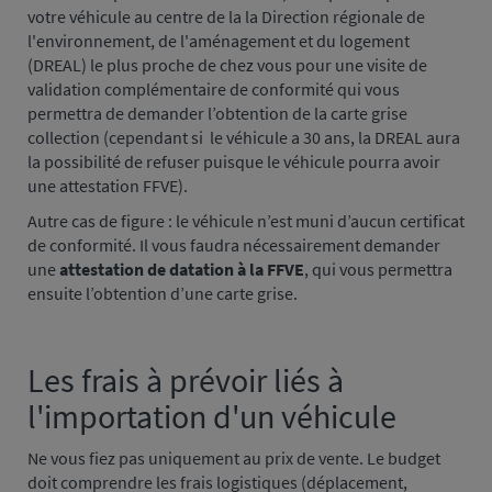
votre véhicule au centre de la la Direction régionale de
l'environnement, de l'aménagement et du logement
(DREAL) le plus proche de chez vous pour une visite de
validation complémentaire de conformité qui vous
permettra de demander l’obtention de la carte grise
collection (cependant si le véhicule a 30 ans, la DREAL aura
la possibilité de refuser puisque le véhicule pourra avoir
une attestation FFVE).
Autre cas de figure : le véhicule n’est muni d’aucun certificat
de conformité. Il vous faudra nécessairement demander
une
attestation de datation à la FFVE
, qui vous permettra
ensuite l’obtention d’une carte grise.
Les frais à prévoir liés à
l'importation d'un véhicule
Ne vous fiez pas uniquement au prix de vente. Le budget
doit comprendre les frais logistiques (déplacement,