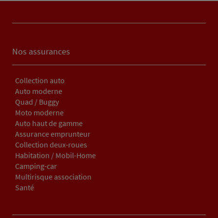
Nos assurances
Collection auto
Auto moderne
Quad / Buggy
Moto moderne
Auto haut de gamme
Assurance emprunteur
Collection deux-roues
Habitation / Mobil-Home
Camping-car
Multirisque association
Santé