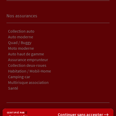
Nos assurances
Collection auto
Auto moderne
Quad / Buggy
Moto moderne
Auto haut de gamme
Assurance emprunteur
Collection deux-roues
Habitation / Mobil-Home
Camping-car
Multirisque association
Santé