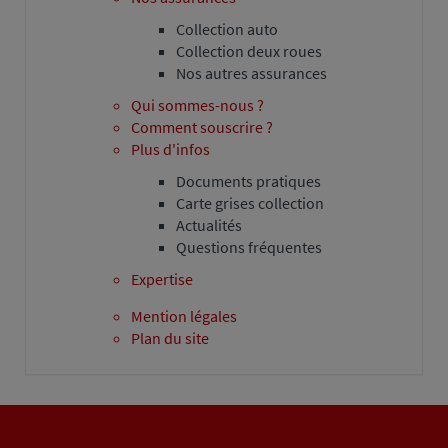
Collection auto
Collection deux roues
Nos autres assurances
Qui sommes-nous ?
Comment souscrire ?
Plus d'infos
Documents pratiques
Carte grises collection
Actualités
Questions fréquentes
Expertise
Mention légales
Plan du site