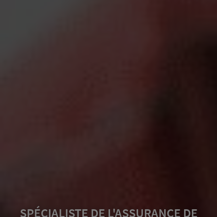
ASSURANCE AUTO OU