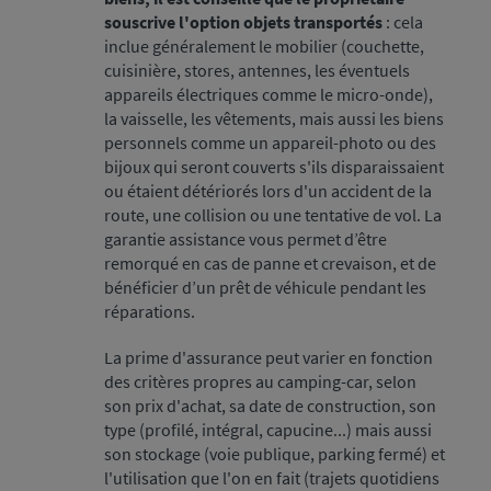
souscrive l'option objets transportés
: cela
inclue généralement le mobilier (couchette,
cuisinière, stores, antennes, les éventuels
appareils électriques comme le micro-onde),
la vaisselle, les vêtements, mais aussi les biens
personnels comme un appareil-photo ou des
bijoux qui seront couverts s'ils disparaissaient
ou étaient détériorés lors d'un accident de la
route, une collision ou une tentative de vol. La
garantie assistance vous permet d’être
remorqué en cas de panne et crevaison, et de
bénéficier d’un prêt de véhicule pendant les
réparations.
La prime d'assurance peut varier en fonction
des critères propres au camping-car, selon
son prix d'achat, sa date de construction, son
type (profilé, intégral, capucine...) mais aussi
son stockage (voie publique, parking fermé) et
l'utilisation que l'on en fait (trajets quotidiens