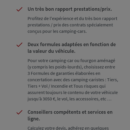
Un très bon rapport prestations/prix.
Liste
item
Profitez de l'expérience et du très bon rapport
prestations / prix des contrats spécialement
conçus pour les camping-cars.
Deux formules adaptées en fonction de
la valeur du véhicule.
Pour votre camping-car ou fourgon aménagé
(y compris les poids-lourds), choisissez entre
3 Formules de garanties élaborées en
concertation avec des camping-caristes : Tiers,
Tiers + Vol / Incendie et Tous risques qui
assurent toujours le contenu de votre véhicule
jusqu’à 3050 €, le vol, les accessoires, etc …
Conseillers compétents et services en
ligne.
Calculez votre devis, adhérez en quelques