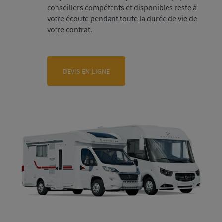
conseillers compétents et disponibles reste à
votre écoute pendant toute la durée de vie de
votre contrat.
devis en ligne