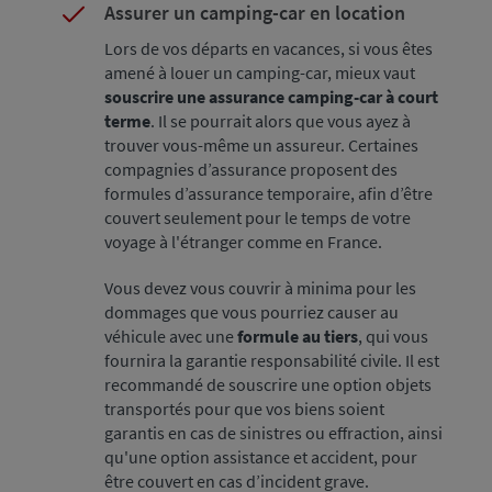
Assurer un camping-car en location
Lors de vos départs en vacances, si vous êtes
amené à louer un camping-car, mieux vaut
souscrire une assurance camping-car à court
terme
. Il se pourrait alors que vous ayez à
trouver vous-même un assureur. Certaines
compagnies d’assurance proposent des
formules d’assurance temporaire, afin d’être
couvert seulement pour le temps de votre
voyage à l'étranger comme en France.
Vous devez vous couvrir à minima pour les
dommages que vous pourriez causer au
véhicule avec une
formule au tiers
, qui vous
fournira la garantie responsabilité civile. Il est
recommandé de souscrire une option objets
transportés pour que vos biens soient
garantis en cas de sinistres ou effraction, ainsi
qu'une option assistance et accident, pour
être couvert en cas d’incident grave.