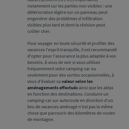
notamment sur les parties non visibles : une
détérioration légère sur un panneau peut
engendrer des problèmes d’infiltration
visibles plus tard et dont la révision peut
coûter cher.
Pour voyager en toute sécurité et profiter des
vacances l'esprit tranquille, il est recommandé
d'opter pour l'assurance la plus adaptée à vos
besoins. À vous de voir si vous utilisez
fréquemment votre camping-car ou
seulement pour des sorties occasionnelles, à
vous d'évaluer sa
valeur selon les
aménagements effectués
ainsi que les aléas
en fonction des destinations. Conduire un
camping-car sur autoroute en direction d'un
lieu de vacances aménagé n'est pas la même
chose que parcourir des kilomètres de routes
de montagne.