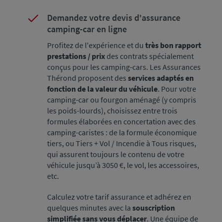
Demandez votre devis d'assurance
camping-car en ligne
Profitez de l'expérience et du
très bon rapport
prestations / prix
des contrats spécialement
conçus pour les camping-cars. Les Assurances
Thérond proposent des
services adaptés en
fonction de la valeur du véhicule
. Pour votre
camping-car ou fourgon aménagé (y compris
les poids-lourds), choisissez entre trois
formules élaborées en concertation avec des
camping-caristes : de la formule économique
tiers, ou Tiers + Vol / Incendie à Tous risques,
qui assurent toujours le contenu de votre
véhicule jusqu’à 3050 €, le vol, les accessoires,
etc.
Calculez votre tarif assurance et adhérez en
quelques minutes avec la
souscription
simplifiée sans vous déplacer
. Une équipe de