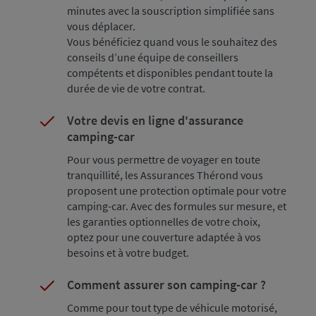
minutes avec la souscription simplifiée sans
vous déplacer.
Vous bénéficiez quand vous le souhaitez des
conseils d’une équipe de conseillers
compétents et disponibles pendant toute la
durée de vie de votre contrat.
Votre devis en ligne d'assurance
camping-car
Pour vous permettre de voyager en toute
tranquillité, les Assurances Thérond vous
proposent une protection optimale pour votre
camping-car. Avec des formules sur mesure, et
les garanties optionnelles de votre choix,
optez pour une couverture adaptée à vos
besoins et à votre budget.
Comment assurer son camping-car ?
Comme pour tout type de véhicule motorisé,