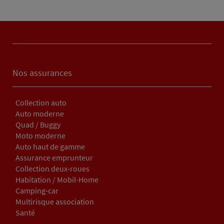
Nos assurances
Collection auto
Auto moderne
Quad / Buggy
Moto moderne
Auto haut de gamme
Assurance emprunteur
Collection deux-roues
Habitation / Mobil-Home
Camping-car
Multirisque association
Santé